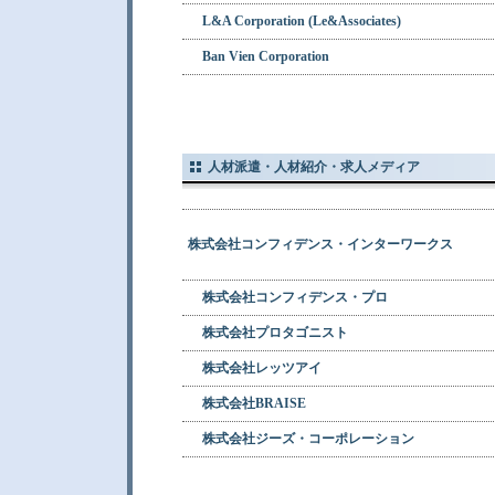
L&A Corporation (Le&Associates)
Ban Vien Corporation
人材派遣・人材紹介・求人メディア
株式会社コンフィデンス・インターワークス
株式会社コンフィデンス・プロ
株式会社プロタゴニスト
株式会社レッツアイ
株式会社BRAISE
株式会社ジーズ・コーポレーション