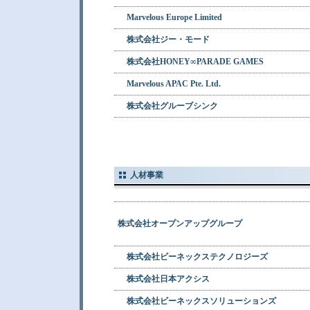
Marvelous Europe Limited
株式会社ジー・モード
株式会社HONEY∞PARADE GAMES
Marvelous APAC Pte. Ltd.
株式会社グルーブシンク
人材事業
株式会社オープンアップグループ
株式会社ビーネックステクノロジーズ
株式会社日本アクシス
株式会社ビーネックスソリューションズ