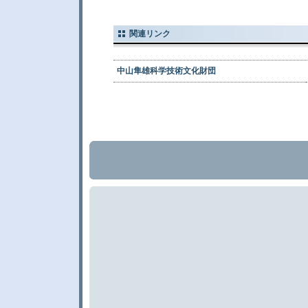
関連リンク
中山隼雄科学技術文化財団