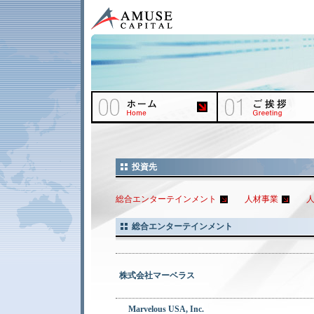
投資先
総合エンターテインメント
人材事業
総合エンターテインメント
株式会社マーベラス
Marvelous USA, Inc.