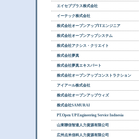
エイセブプラス株式会社
イーテック株式会社
株式会社オープンアップITエンジニア
株式会社オープンアップシステム
株式会社アクシス・クリエイト
株式会社夢真
株式会社夢真エキスパート
株式会社オープンアップコンストラクション
アイアール株式会社
株式会社オープンアップウィズ
株式会社SAMURAI
PT.Open UP Engineering Service Indnesia
山東聯信智達人力資源有限公司
広州点米信科人力資源有限公司